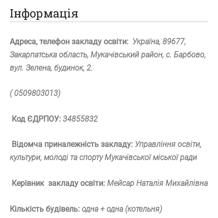
Інформація
Адреса, телефон закладу освіти:
Україна, 89677,
Закарпатська область, Мукачівський район, с. Барбово,
вул. Зелена, будинок, 2.
( 0509803013)
Код ЄДРПОУ:
34855832
Відомча приналежність закладу:
Управління освіти,
культури, молоді та спорту Мукачівської міської ради
Керівник закладу освіти:
Мейсар Наталія Михайлівна
Кількість будівель:
одна + одна (котельня)