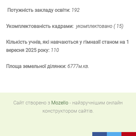
Потужність закладу освіти:
192
Укомплектованість кадрами:
укомплектовано ( 15)
Кількість учнів, які навчаються у гімназії станом на 1
вересня 2025 року:
110
Площа земельної ділянки:
6777м.кв.
Сайт створено з
Mozello
- найзручнішим онлайн
конструктором сайтів.