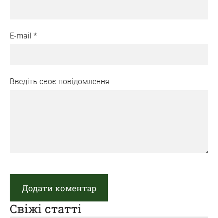
E-mail *
Введіть своє повідомлення
Свіжі статті