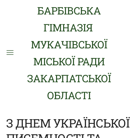
БАРБІВСЬКА
ГІМНАЗІЯ
МУКАЧІВСЬКОЇ
МІСЬКОЇ РАДИ
ЗАКАРПАТСЬКОЇ
ОБЛАСТІ
З ДНЕМ УКРАЇНСЬКОЇ