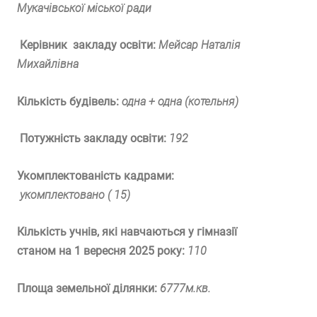
Мукачівської міської ради
Керівник закладу освіти:
Мейсар Наталія
Михайлівна
Кількість будівель:
одна + одна (котельня)
Потужність закладу освіти:
192
Укомплектованість кадрами:
укомплектовано ( 15)
Кількість учнів, які навчаються у гімназії
станом на 1 вересня 2025 року:
110
Площа земельної ділянки:
6777м.кв.